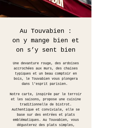
Au Touvabien :
on y mange bien et
on s’y sent bien
Une devanture rouge, des ardoises
accrochées aux murs, des chaises
typiques et un beau comptoir en
bois, le Touvabien vous plongera
dans l’esprit parisien.
Notre carte, inspirée par le terroir
et les saisons, propose une cuisine
traditionnelle de bistrot.
Authentique et conviviale, elle se
base sur des entrées et plats
emblématiques. Au Touvabien, vous
dégusterez des plats simples,