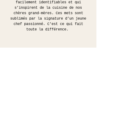
facilement identifiables et qui
s’inspirent de la cuisine de nos
chères grand-mères. Ces mets sont
sublimés par la signature d’un jeune
chef passionné. C’est ce qui fait
toute la différence.