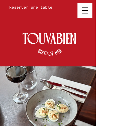
Réserver une table